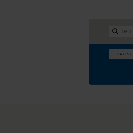
TYPE(S)