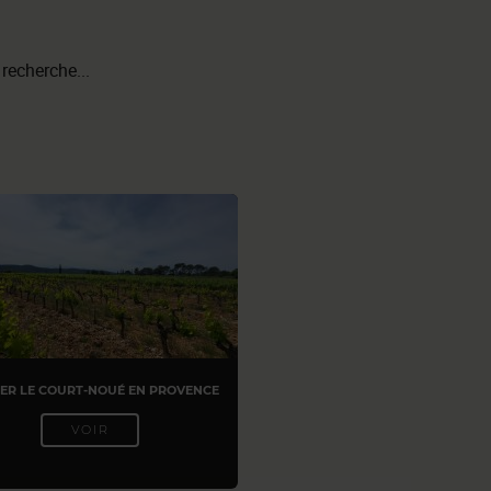
 recherche...
ER LE COURT-NOUÉ EN PROVENCE
VOIR