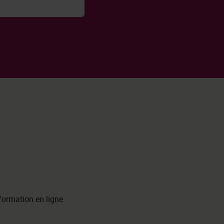
 formation en ligne