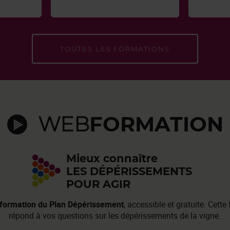
TOUTES LES FORMATIONS
WEB
FORMATION
Mieux connaître
LES DÉPÉRISSEMENTS
POUR AGIR
formation du Plan Dépérissement
, accessible et gratuite. Cette
répond à vos questions sur les dépérissements de la vigne.