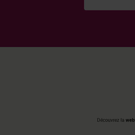
Découvrez la
web