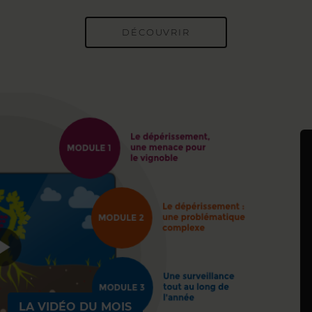
DÉCOUVRIR
LA VIDÉO DU MOIS