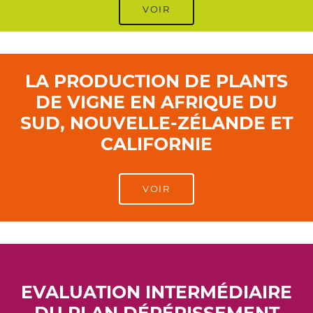
VOIR
LA PRODUCTION DE PLANTS
DE VIGNE EN AFRIQUE DU
SUD, NOUVELLE-ZÉLANDE ET
CALIFORNIE
VOIR
EVALUATION INTERMÉDIAIRE
DU PLAN DÉPÉRISSEMENT