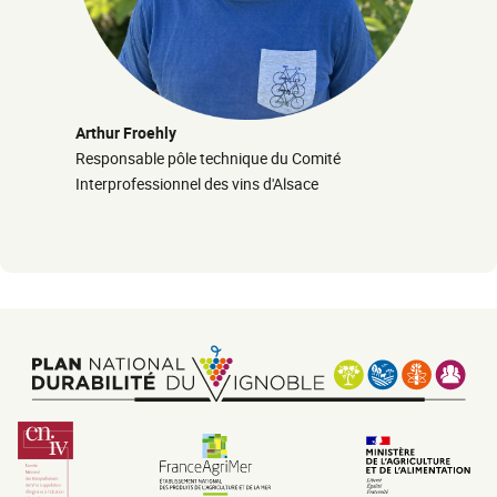
Arthur Froehly
Responsable pôle technique du Comité
Interprofessionnel des vins d'Alsace