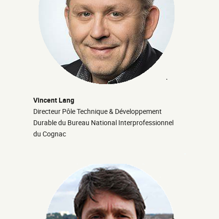
Vincent Lang
Directeur Pôle Technique & Développement
Durable du Bureau National Interprofessionnel
du Cognac