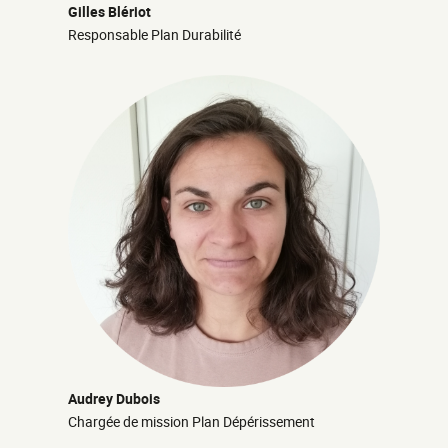
Gilles Blériot
Responsable Plan Durabilité
Audrey Dubois
Chargée de mission Plan Dépérissement