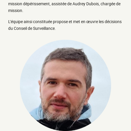
mission dépérissement, assistée de Audrey Dubois, chargée de
mission.
L’équipe ainsi constituée propose et met en œuvre les décisions
du Conseil de Surveillance.