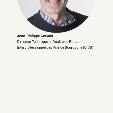
Jean-Philippe Gervais
Directeur Technique et Qualité du Bureau
Interprofessionnel des Vins de Bourgogne (BIVB)