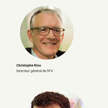
Christophe Riou
Directeur général de l'IFV