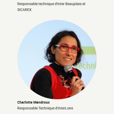
Responsable technique d'Inter Beaujolais et
SICAREX
Charlotte Mandroux
Responsable Technique d'InterLoire