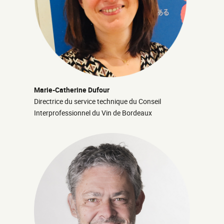
Marie-Catherine Dufour
Directrice du service technique du Conseil
Interprofessionnel du Vin de Bordeaux