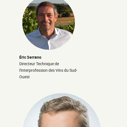
Éric Serrano
Directeur Technique de
l'Interprofession des Vins du Sud-
Ouest