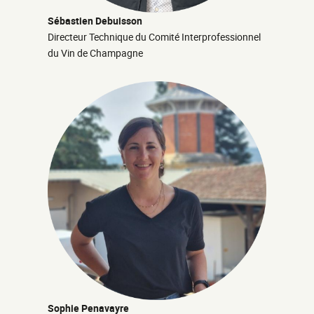
Sébastien Debuisson
Directeur Technique du Comité Interprofessionnel
du Vin de Champagne
Sophie Penavayre