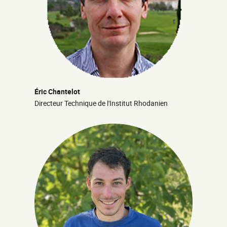
Éric Chantelot
Directeur Technique de l'Institut Rhodanien