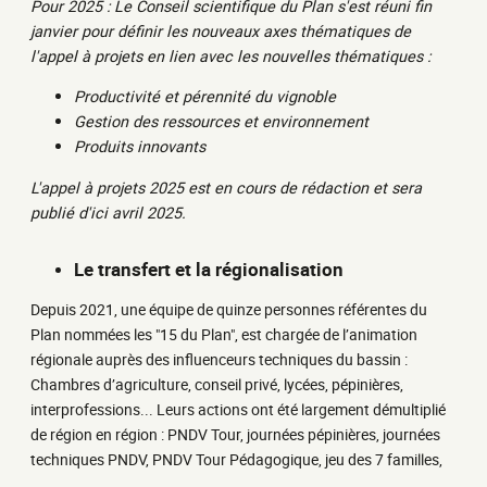
Pour 2025 : Le Conseil scientifique du Plan s'est réuni fin
janvier pour définir les nouveaux axes thématiques de
l'appel à projets en lien avec les nouvelles thématiques :
Productivité et pérennité du vignoble
Gestion des ressources et environnement
Produits innovants
L'appel à projets 2025 est en cours de rédaction et sera
publié d'ici avril 2025.
Le transfert et la régionalisation
Depuis 2021, une équipe de quinze personnes référentes du
Plan nommées les "15 du Plan", est chargée de l’animation
régionale auprès des influenceurs techniques du bassin :
Chambres d’agriculture, conseil privé, lycées, pépinières,
interprofessions... Leurs actions ont été largement démultiplié
de région en région : PNDV Tour, journées pépinières, journées
techniques PNDV, PNDV Tour Pédagogique, jeu des 7 familles,
...