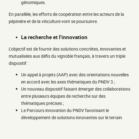
génomiques.
En parallèle, les efforts de coopération entre les acteurs de la
pépinière et de la viticulture vont se poursuivre.
La recherche et l'innovation
L'objectif est de fournir des solutions concrètes, innovantes et
mutualisées aux défis du vignoble français, à travers un triple
dispositif :
Un appel à projets (AAP) avec des orientations nouvelles
en accord avec les axes thématiques du PNDV 3 ;
Un nouveau dispositif faisant émerger des collaborations
entre plusieurs équipes de recherche sur des
thématiques précises ;
Le Parcours innovation du PNDV favorisant le
développement de solutions innovantes sur le terrain.