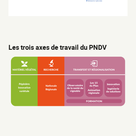
Les trois axes de travail du PNDV