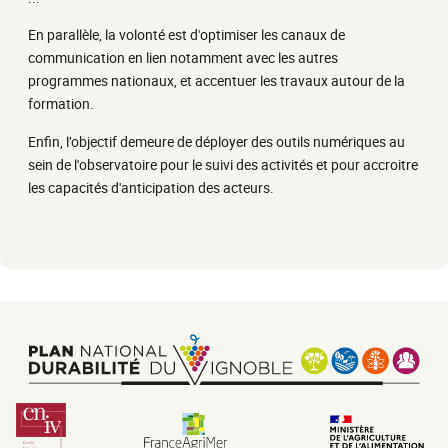
En parallèle, la volonté est d'optimiser les canaux de
communication en lien notamment avec les autres
programmes nationaux, et accentuer les travaux autour de la
formation.
Enfin, l’objectif demeure de déployer des outils numériques au
sein de l'observatoire pour le suivi des activités et pour accroitre
les capacités d'anticipation des acteurs.