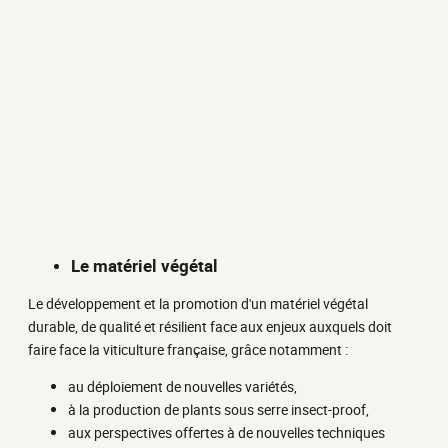
Le matériel végétal
Le développement et la promotion d'un matériel végétal
durable, de qualité et résilient face aux enjeux auxquels doit
faire face la viticulture française, grâce notamment :
au déploiement de nouvelles variétés,
à la production de plants sous serre insect-proof,
aux perspectives offertes à de nouvelles techniques