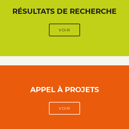
RÉSULTATS DE RECHERCHE
VOIR
APPEL À PROJETS
VOIR