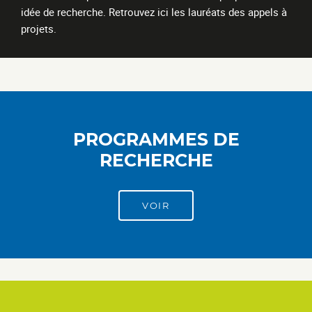
idée de recherche. Retrouvez ici les lauréats des appels à
projets.
PROGRAMMES DE
RECHERCHE
VOIR