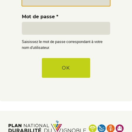
Mot de passe
Saisissez le mot de passe correspondant à votre
nom d'utilisateur.