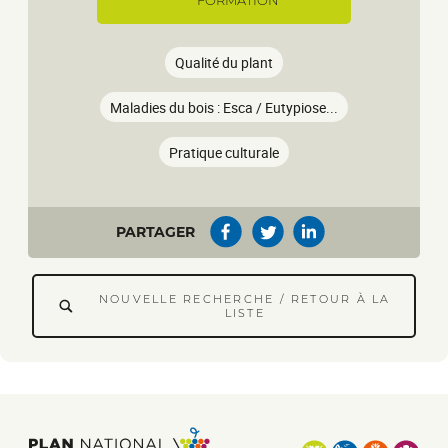
FORMATION
Qualité du plant
Maladies du bois : Esca / Eutypiose...
Pratique culturale
PARTAGER
NOUVELLE RECHERCHE / RETOUR À LA
LISTE