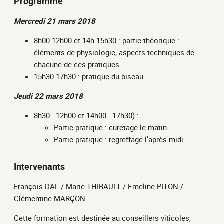
Programme
Mercredi 21 mars 2018
8h00-12h00 et 14h-15h30 : partie théorique :
éléments de physiologie, aspects techniques de
chacune de ces pratiques
15h30-17h30 : pratique du biseau
Jeudi 22 mars 2018
8h30 - 12h00 et 14h00 - 17h30) :
Partie pratique : curetage le matin
Partie pratique : regreffage l'après-midi
Intervenants
François DAL / Marie THIBAULT / Emeline PITON /
Clémentine MARÇON
Cette formation est destinée au conseillers viticoles,