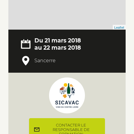
Leaflet
Du 21 mars 2018
au 22 mars 2018
Sancerre
CONTACTER LE
RESPONSABLE DE