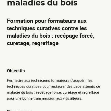
maladies du bois
Formation pour formateurs aux
techniques curatives contre les
maladies du bois : recépage forcé,
curetage, regreffage
Objectifs
Permettre aux techniciens formateurs d’acquérir les
techniques curatives pour restaurer des ceps atteints de
maladie du bois : recépage forcé, curetage et regreffage
pour une bonne transmission aux viticulteurs.