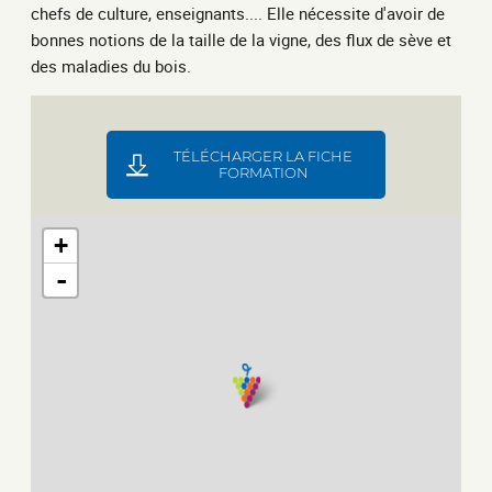
chefs de culture, enseignants.... Elle nécessite d'avoir de
bonnes notions de la taille de la vigne, des flux de sève et
des maladies du bois.
TÉLÉCHARGER LA FICHE
FORMATION
+
-