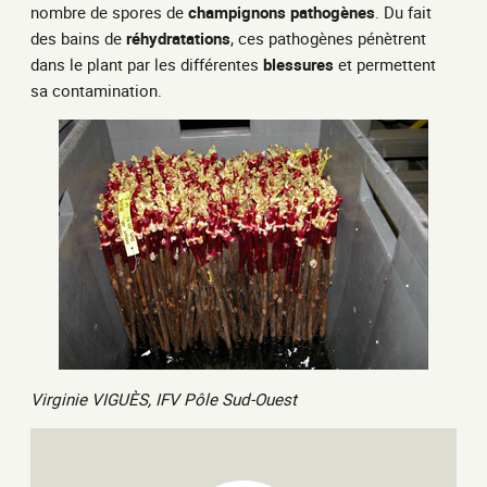
nombre de spores de
champignons pathogènes
. Du fait
des bains de
réhydratations
, ces pathogènes pénètrent
dans le plant par les différentes
blessures
et permettent
sa contamination.
Virginie VIGUÈS, IFV Pôle Sud-Ouest