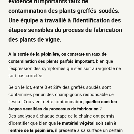
évidence d'importants taux de
contamination des plants greffés-soudés.
Une équipe a travaillé à l'identification des
étapes sensibles du process de fabrication
des plants de vigne.
A la sortie de la pépinière, on constate un taux de
contamination des plants parfois important
, bien que
l’expression des symptômes qui s’en suit au vignoble ne
soit pas corrélée.
Selon le lot, entre 0 et 28% des greffés soudés sont
contaminés par un des champignons responsable de
l’esca. D’où vient cette contamination,
quelles sont les
étapes sensibles du processus de fabrication
?
Des analyses à chaque étape de la chaîne ont permis
d’identifier que bien que
le matériel végétal soit sain à
l’entrée de la pépinière
, il présente à sa surface un certain