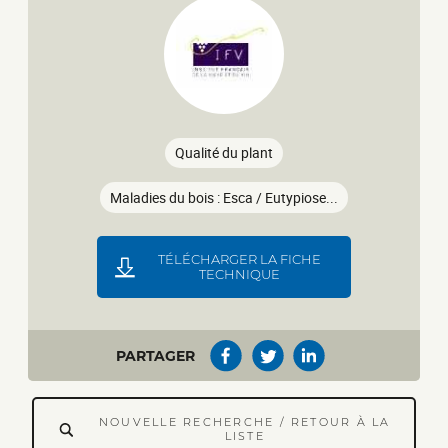
Qualité du plant
Maladies du bois : Esca / Eutypiose...
TÉLÉCHARGER LA FICHE
TECHNIQUE
PARTAGER
NOUVELLE RECHERCHE / RETOUR À LA
LISTE