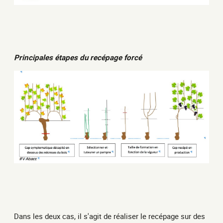
Principales étapes du recépage forcé
Dans les deux cas, il s'agit de réaliser le recépage sur des