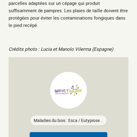
parcelles adaptées sur un cépage qui produit
suffisamment de pampres. Les plaies de taille doivent être
protégées pour éviter les contaminations fongiques dans
le pied recépé.
Crédits photo :
Lucia et Manolo Vilerma (Espagne)
Maladies du bois : Esca / Eutypiose...