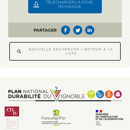
TÉLÉCHARGER LA FICHE
TECHNIQUE
PARTAGER
NOUVELLE RECHERCHE / RETOUR À LA
LISTE