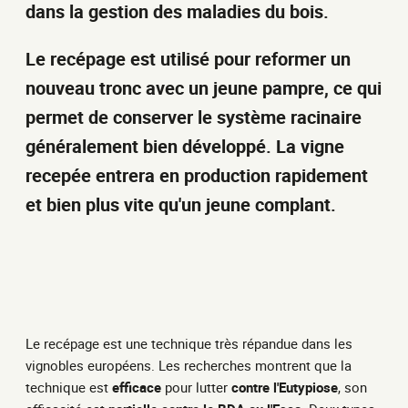
dans la gestion des maladies du bois.
Le recépage est utilisé pour reformer un
nouveau tronc avec un jeune pampre, ce qui
permet de conserver le système racinaire
généralement bien développé. La vigne
recepée entrera en production rapidement
et bien plus vite qu'un jeune complant.
Le recépage est une technique très répandue dans les
vignobles européens. Les recherches montrent que la
technique est
efficace
pour lutter
contre l'Eutypiose
, son