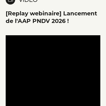
[Replay webinaire] Lancement
de l'AAP PNDV 2026 !