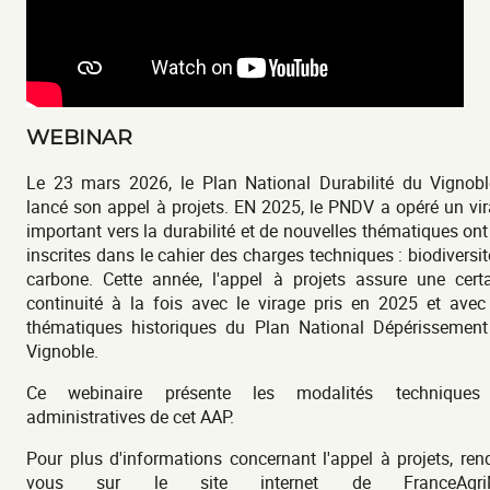
WEBINAR
Le 23 mars 2026, le Plan National Durabilité du Vignob
lancé son appel à projets. EN 2025, le PNDV a opéré un vi
important vers la durabilité et de nouvelles thématiques ont
inscrites dans le cahier des charges techniques : biodiversit
carbone. Cette année, l'appel à projets assure une cert
continuité à la fois avec le virage pris en 2025 et avec
thématiques historiques du Plan National Dépérissemen
Vignoble.
Ce webinaire présente les modalités techniques
administratives de cet AAP.
Pour plus d'informations concernant l'appel à projets, ren
vous sur le site internet de FranceAgri