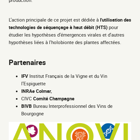
L’action principale de ce projet est dédiée à
l'utilisation des
technologies de séquençage à haut débit (HTS)
pour
étudier les hypothèses d’émergences virales et d'autres
hypothèses liées à l'holobionte des plantes affectées.
Partenaires
IFV
Institut Français de la Vigne et du Vin
l’Espiguette
INRAe Colmar
,
CIVC
Comité Champagne
BIVB
Bureau Interprofessionnel des Vins de
Bourgogne