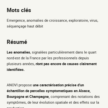
Mots clés
Emergence, anomalies de croissance, exploratoire, virus,
séquençage haut débit
Résumé
Les anomalies
, signalées particulièrement dans le quart
nord-est de la France par les professionnels depuis
plusieurs années,
n'ont pas encore de causes clairement
identifiées.
ANOVI propose
une caractérisation précise d’un
échantillon de parcelles symptomatiques en Alsace,
Bourgogne et Champagne,
comprenant des notations des
symptômes, de leur évolution spatiale et des effets sur la
production.