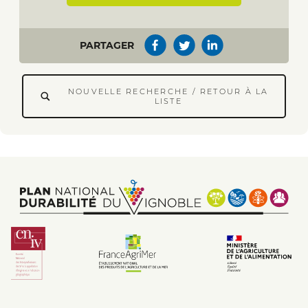
PARTAGER
NOUVELLE RECHERCHE / RETOUR À LA
LISTE