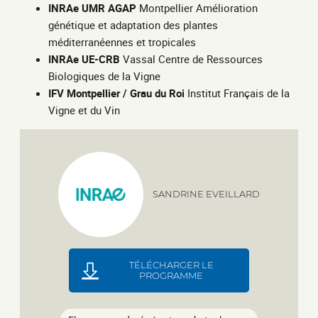
INRAe UMR AGAP
Montpellier Amélioration
génétique et adaptation des plantes
méditerranéennes et tropicales
INRAe UE-CRB
Vassal Centre de Ressources
Biologiques de la Vigne
IFV Montpellier / Grau du Roi
Institut Français de la
Vigne et du Vin
SANDRINE EVEILLARD
TÉLÉCHARGER LE
PROGRAMME