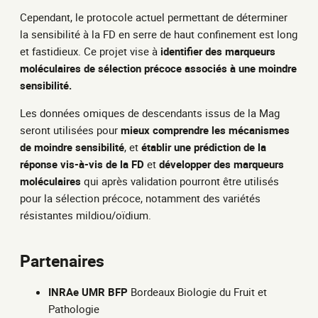
Cependant, le protocole actuel permettant de déterminer
la sensibilité à la FD en serre de haut confinement est long
et fastidieux. Ce projet vise à
identifier des marqueurs
moléculaires de sélection précoce associés à une moindre
sensibilité.
Les données omiques de descendants issus de la Mag
seront utilisées pour
mieux comprendre les mécanismes
de moindre sensibilité
, et
établir une prédiction de la
réponse vis-à-vis de la FD
et
développer des marqueurs
moléculaires
qui après validation pourront être utilisés
pour la sélection précoce, notamment des variétés
résistantes mildiou/oïdium.
Partenaires
INRAe UMR BFP
Bordeaux Biologie du Fruit et
Pathologie