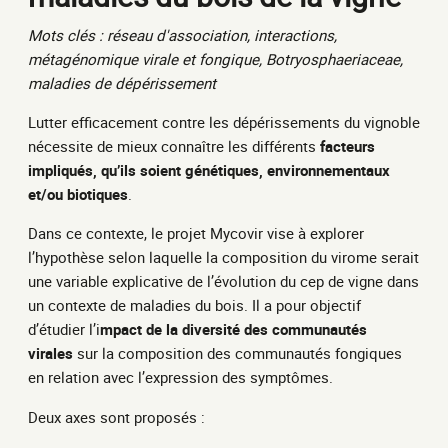
Mots clés : réseau d'association, interactions,
métagénomique virale et fongique, Botryosphaeriaceae,
maladies de dépérissement
Lutter efficacement contre les dépérissements du vignoble
nécessite de mieux connaître les différents
facteurs
impliqués, qu’ils soient génétiques, environnementaux
et/ou biotiques
.
Dans ce contexte, le projet Mycovir vise à explorer
l’hypothèse selon laquelle la composition du virome serait
une variable explicative de l’évolution du cep de vigne dans
un contexte de maladies du bois. Il a pour objectif
d’étudier l’i
mpact de la diversité des communautés
virales
sur la composition des communautés fongiques
en relation avec l’expression des symptômes.
Deux axes sont proposés :