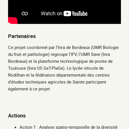
Partenaires
Ce projet coordonné par l'Inra de Bordeaux (UMR Biologie
du fruit et pathologie) regroupe l'IFV, l'UMR Save (Inra
Bordeaux) et la plateforme technologique de pointe de
Toulouse (Inra US GeT-PlaGe). Le lycée viticole de
Rodilhan et la fédération départementale des centres
d'études techniques agricoles de Sainte participent
également à ce projet.
Actions
Action 1 : Analyse spatio-temporelle de la diversité