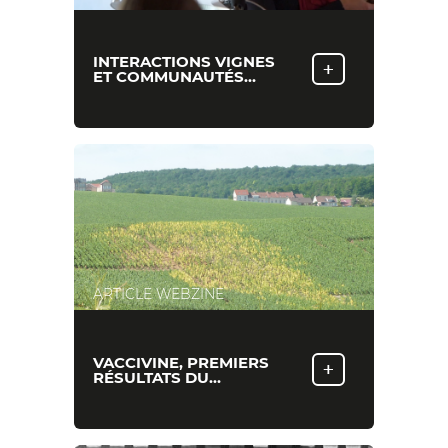
INTERACTIONS VIGNES
+
ET COMMUNAUTÉS…
ARTICLE WEBZINE
VACCIVINE, PREMIERS
+
RÉSULTATS DU…