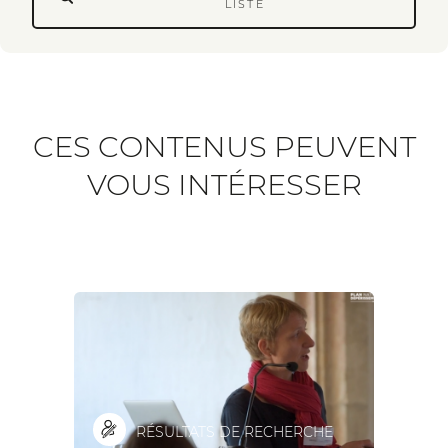
LISTE
CES CONTENUS PEUVENT
VOUS INTÉRESSER
RÉSULTATS DE RECHERCHE