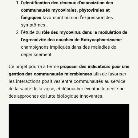
l’i
dentification des réseaux d’association des
communautés mycovirales, phytovirales et
fongiques
favorisant ou non l’expression des
symptômes ;
l’étude du
rôle des mycovirus dans la modulation de
l’agressivité des souches de Botryosphaeriaceae
,
champignons impliqués dans des maladies de
dépérissement.
Ce projet pourra à terme
proposer des indicateurs pour une
gestion des communautés microbiennes
afin de favoriser
les interactions positives entre communautés au service
de la santé de la vigne, et déboucher éventuellement sur
des approches de lutte biologique innovantes.