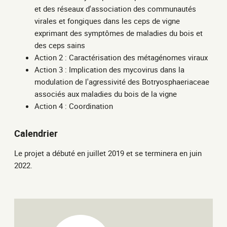
et des réseaux d'association des communautés
virales et fongiques dans les ceps de vigne
exprimant des symptômes de maladies du bois et
des ceps sains
Action 2 : Caractérisation des métagénomes viraux
Action 3 : Implication des mycovirus dans la
modulation de l'agressivité des Botryosphaeriaceae
associés aux maladies du bois de la vigne
Action 4 : Coordination
Calendrier
Le projet a débuté en juillet 2019 et se terminera en juin
2022.