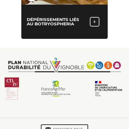
DÉPÉRISSEMENTS LIÉS
+
AU BOTRYOSPHERIA
Footer
Footer