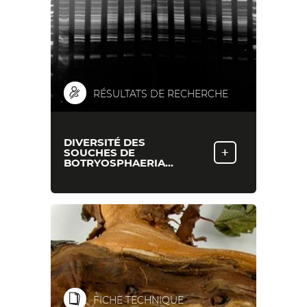
RÉSULTATS DE RECHERCHE
DIVERSITÉ DES
+
SOUCHES DE
BOTRYOSPHAERIA…
FICHE TECHNIQUE