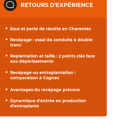
RETOURS D'EXPÉRIENCE
Esca et perte de récolte en Charentes
Recépage : essai de conduite à double
tronc
Replantation et taille : 2 points clés face
aux dépérissements
Recépage ou entreplantation :
comparaison à Cognac
Avantages du recépage précoce
Dynamique d'entrée en production
d'entreplants