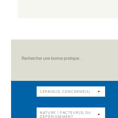
CÉPAGE(S) CONCERNÉ(S)
NATURE / FACTEUR(S) DU
DÉPÉRISSEMENT