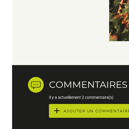
COMMENTAIRES
Il y a actuellement 2 commentaire(s)
AJOUTER UN COMMENTAIR