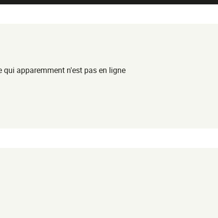
ue qui apparemment n'est pas en ligne