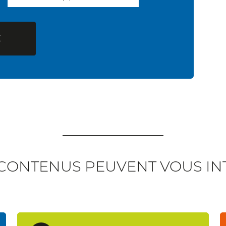
CONTENUS PEUVENT VOUS INT