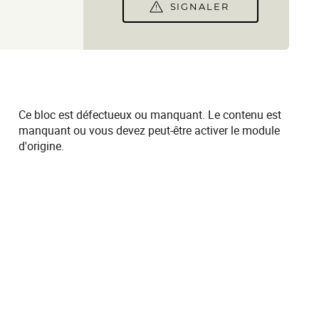
SIGNALER
Ce bloc est défectueux ou manquant. Le contenu est
manquant ou vous devez peut-être activer le module
d'origine.