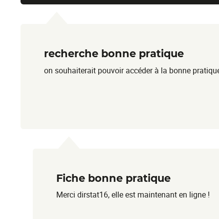
recherche bonne pratique
on souhaiterait pouvoir accéder à la bonne pratiq
Fiche bonne pratique
Merci dirstat16, elle est maintenant en ligne !