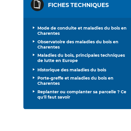
FICHES TECHNIQUES
Mode de conduite et maladies du bois en
Charentes
Observatoire des maladies du bois en
Charentes
Maladies du bois, principales techniques
de lutte en Europe
Historique des maladies du bois
Porte-greffe et maladies du bois en
Charentes
Replanter ou complanter sa parcelle ? Ce
qu'il faut savoir