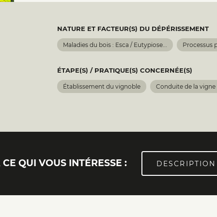
NATURE ET FACTEUR(S) DU DÉPÉRISSEMENT
Maladies du bois : Esca / Eutypiose...
Processus 
ÉTAPE(S) / PRATIQUE(S) CONCERNÉE(S)
Établissement du vignoble
Conduite de la vigne
CE QUI VOUS INTÉRESSE :
DESCRIPTION