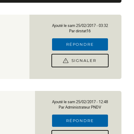
Ajouté le sam 25/02/2017 - 03:32
Par dirstat16
RÉPONDRE
SIGNALER
Ajouté le sam 25/02/2017 - 12:48
Par Administrateur PNDV
RÉPONDRE