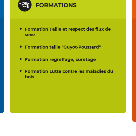
FORMATIONS
Formation Taille et respect des flux de
sève
Formation taille "Guyot-Poussard"
Formation regreffage, curetage
Formation Lutte contre les maladies du
bois