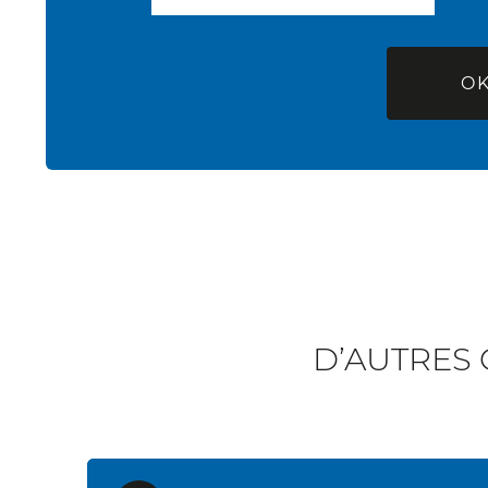
D’AUTRES 