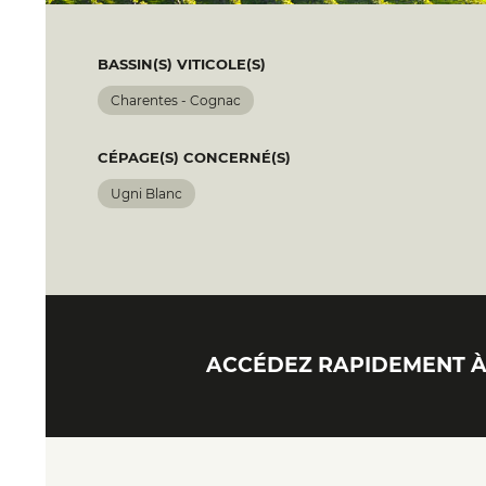
BASSIN(S) VITICOLE(S)
Charentes - Cognac
CÉPAGE(S) CONCERNÉ(S)
Ugni Blanc
ACCÉDEZ RAPIDEMENT À 