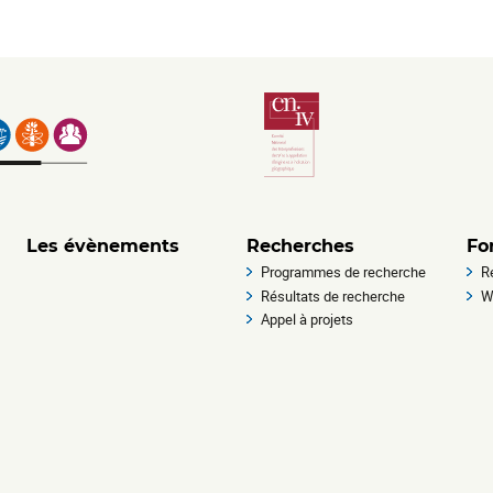
Les évènements
Recherches
Fo
Programmes de recherche
R
Résultats de recherche
W
Appel à projets