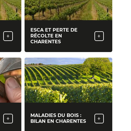
ESCA ET PERTE DE
+
+
RÉCOLTE EN
CHARENTES
MALADIES DU BOIS :
+
+
BILAN EN CHARENTES