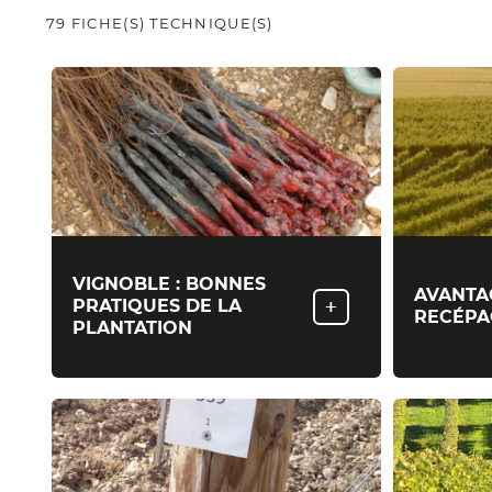
79 FICHE(S) TECHNIQUE(S)
VIGNOBLE : BONNES
AVANTA
+
PRATIQUES DE LA
RECÉPA
PLANTATION