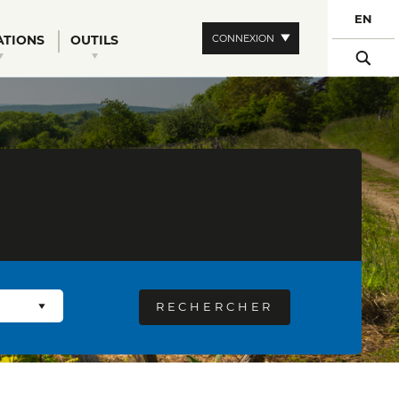
EN
CONNEXION
ATIONS
OUTILS