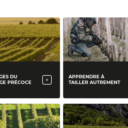
GES DU
APPRENDRE À
+
GE PRÉCOCE
TAILLER AUTREMENT