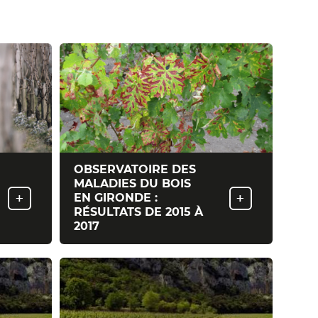
OBSERVATOIRE DES
MALADIES DU BOIS
+
+
EN GIRONDE :
RÉSULTATS DE 2015 À
2017