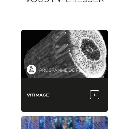
PROGRAMME DE RECHERCHE
+
VITIMAGE