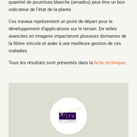
quantité de pourriture blanche (amadou) peut être un bon
indicateur de l'état de la plante.
Ces travaux représentent un point de départ pour le
développement d’applications sur le terrain. De telles
avancées en imagerie impacteront plusieurs domaines de
la filière viticole et aider à une meilleure gestion de ces
maladies.
Tous les résultats sont présentés dans la
fiche technique
.