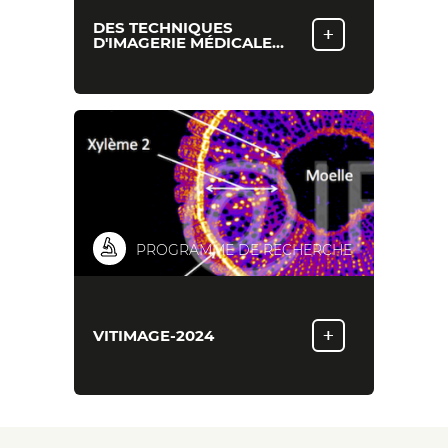
DES TECHNIQUES
+
D'IMAGERIE MÉDICALE…
PROGRAMME DE RECHERCHE
+
VITIMAGE-2024