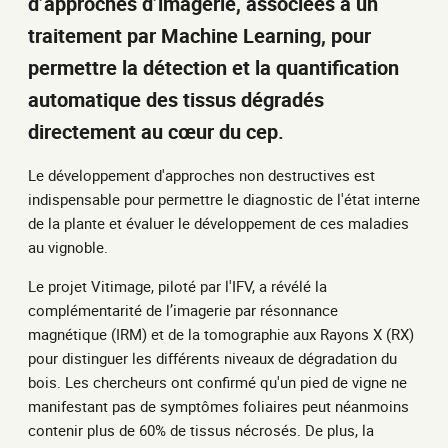
d’approches d’imagerie, associées à un
traitement par Machine Learning, pour
permettre la détection et la quantification
automatique des tissus dégradés
directement au cœur du cep.
Le développement d'approches non destructives est
indispensable pour permettre le diagnostic de l'état interne
de la plante et évaluer le développement de ces maladies
au vignoble.
Le projet Vitimage, piloté par l'IFV, a révélé la
complémentarité de l’imagerie par résonnance
magnétique (IRM) et de la tomographie aux Rayons X (RX)
pour distinguer les différents niveaux de dégradation du
bois. Les chercheurs ont confirmé qu'un pied de vigne ne
manifestant pas de symptômes foliaires peut néanmoins
contenir plus de 60% de tissus nécrosés. De plus, la