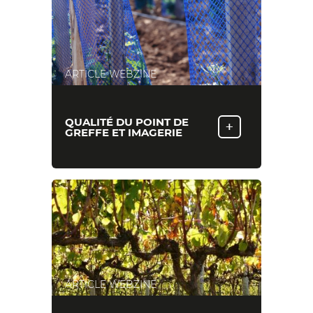
ARTICLE WEBZINE
QUALITÉ DU POINT DE
+
GREFFE ET IMAGERIE
ARTICLE WEBZINE