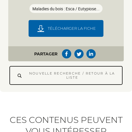
Maladies du bois : Esca / Eutypiose...
TÉLÉCHARGER LA FICHE
PARTAGER
NOUVELLE RECHERCHE / RETOUR À LA
LISTE
CES CONTENUS PEUVENT
VOUS INTÉRESSER